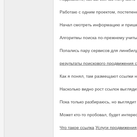
Работаю с одним проектом, постепенн
Начал смотреть информацию и пришел 
Алгоритмы поиска по-прежнему учит
Попались пару сервисов для линкбил
результаты поискового продвижения 
Как я понял, там размещают ссылки н
Насколько видно рост ссылок выгляди
Пока только разбираюсь, но выглядит
Может кто-то пробовал, будет интерес
Что такое ссылка
Услуги продвижения