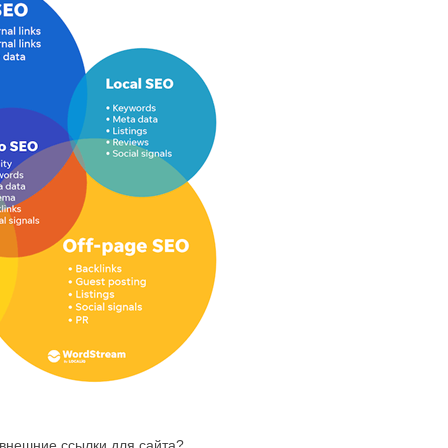
 внешние ссылки для сайта?