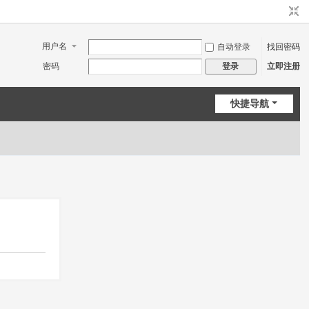
用户名
自动登录
找回密码
密码
立即注册
登录
快捷导航