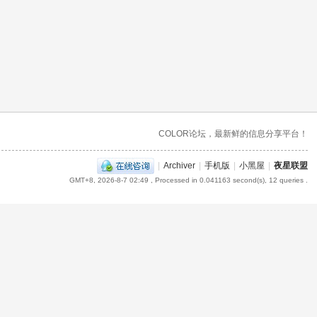
COLOR论坛，最新鲜的信息分享平台！
|
Archiver
|
手机版
|
小黑屋
|
夜星联盟
GMT+8, 2026-8-7 02:49
, Processed in 0.041163 second(s), 12 queries .