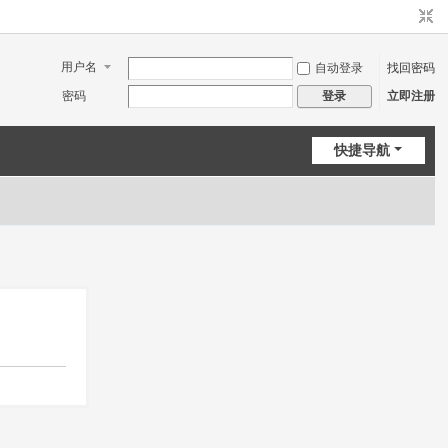
用户名
自动登录
找回密码
密码
立即注册
登录
快捷导航